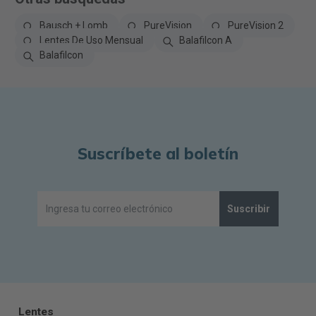
Bausch + Lomb
PureVision
PureVision 2
Lentes De Uso Mensual
Balafilcon A
Balafilcon
Suscríbete al boletín
Suscribir
Lentes