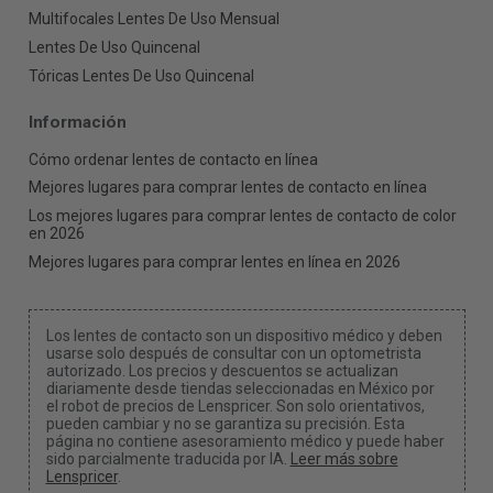
Multifocales Lentes De Uso Mensual
Lentes De Uso Quincenal
Tóricas Lentes De Uso Quincenal
Información
Cómo ordenar lentes de contacto en línea
Mejores lugares para comprar lentes de contacto en línea
Los mejores lugares para comprar lentes de contacto de color
en 2026
Mejores lugares para comprar lentes en línea en 2026
Los lentes de contacto son un dispositivo médico y deben
usarse solo después de consultar con un optometrista
autorizado. Los precios y descuentos se actualizan
diariamente desde tiendas seleccionadas en México por
el robot de precios de Lenspricer. Son solo orientativos,
pueden cambiar y no se garantiza su precisión. Esta
página no contiene asesoramiento médico y puede haber
sido parcialmente traducida por IA.
Leer más sobre
Lenspricer
.