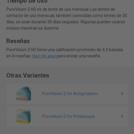
Tiempo de Uso
PureVision 2 HD es de lente de uso mensual. Las lentes de
contacto de uso mensual, también conocidas como lentes de 30
días, se usan durante 30 días seguidos. Algunas pueden usarse
incluso mientras se duerme.
Reseñas
PureVision 2 HD tiene una calificación promedio de 4.2 basada
en 4 reseñas.
Haz clic aquí
para enviar una reseña.
Otras Variantes
PureVision 2 for Astigmatism
PureVision 2 for Presbyopia