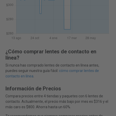
¿Cómo comprar lentes de contacto en
línea?
Si nunca has comprado lentes de contacto en línea antes,
puedes seguir nuestra guía fácil:
cómo comprar lentes de
contacto en línea
.
Información de Precios
Compara precios entre 4 tiendas y paquetes con 6 lentes de
contacto. Actualmente, el precio más bajo por mes es $316 y el
más caro es $800. Ahorra hasta un 60%.