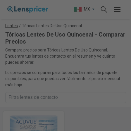
MX
Lentes
/
Tóricas Lentes De Uso Quincenal
Tóricas Lentes De Uso Quincenal - Comparar
Precios
Compara precios para Tóricas Lentes De Uso Quincenal.
Encuentra tus lentes de contacto en el resumen y ve cuánto
puedes ahorrar.
Los precios se comparan para todos los tamaños de paquete
disponibles, para que puedas ver fácilmente el precio mensual
más bajo.