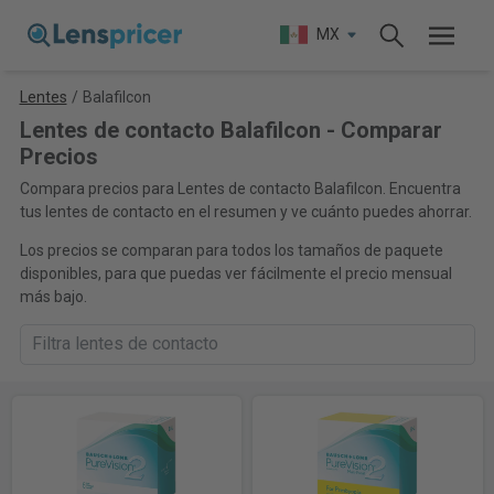
MX
Lentes
/
Balafilcon
Lentes de contacto Balafilcon - Comparar
Precios
Compara precios para Lentes de contacto Balafilcon. Encuentra
tus lentes de contacto en el resumen y ve cuánto puedes ahorrar.
Los precios se comparan para todos los tamaños de paquete
disponibles, para que puedas ver fácilmente el precio mensual
más bajo.