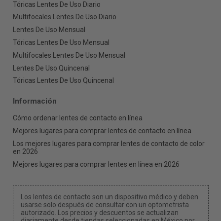
Tóricas Lentes De Uso Diario
Multifocales Lentes De Uso Diario
Lentes De Uso Mensual
Tóricas Lentes De Uso Mensual
Multifocales Lentes De Uso Mensual
Lentes De Uso Quincenal
Tóricas Lentes De Uso Quincenal
Información
Cómo ordenar lentes de contacto en línea
Mejores lugares para comprar lentes de contacto en línea
Los mejores lugares para comprar lentes de contacto de color
en 2026
Mejores lugares para comprar lentes en línea en 2026
Los lentes de contacto son un dispositivo médico y deben
usarse solo después de consultar con un optometrista
autorizado. Los precios y descuentos se actualizan
diariamente desde tiendas seleccionadas en México por