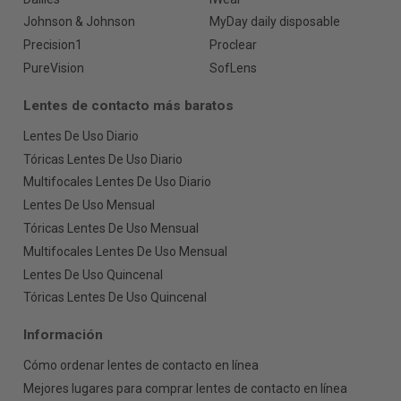
Johnson & Johnson
MyDay daily disposable
Precision1
Proclear
PureVision
SofLens
Lentes de contacto más baratos
Lentes De Uso Diario
Tóricas Lentes De Uso Diario
Multifocales Lentes De Uso Diario
Lentes De Uso Mensual
Tóricas Lentes De Uso Mensual
Multifocales Lentes De Uso Mensual
Lentes De Uso Quincenal
Tóricas Lentes De Uso Quincenal
Información
Cómo ordenar lentes de contacto en línea
Mejores lugares para comprar lentes de contacto en línea