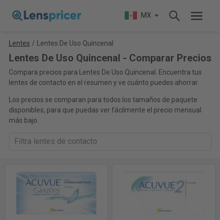
MX
Lentes
/
Lentes De Uso Quincenal
Lentes De Uso Quincenal - Comparar Precios
Compara precios para Lentes De Uso Quincenal. Encuentra tus
lentes de contacto en el resumen y ve cuánto puedes ahorrar.
Los precios se comparan para todos los tamaños de paquete
disponibles, para que puedas ver fácilmente el precio mensual
más bajo.