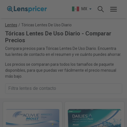
MX
Lentes
/
Tóricas Lentes De Uso Diario
Tóricas Lentes De Uso Diario - Comparar
Precios
Compara precios para Tóricas Lentes De Uso Diario. Encuentra
tus lentes de contacto en el resumen y ve cuánto puedes ahorrar.
Los precios se comparan para todos los tamaños de paquete
disponibles, para que puedas ver fácilmente el precio mensual
más bajo.