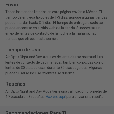
Envío
Todas las tiendas listadas en esta página envían a México. El
tiempo de entrega típico es de 1-3 días, aunque algunas tiendas
pueden tardar hasta 3-7 días. El tiempo de entrega exacto se
puede encontrar en el sitio web de la tienda. Si necesitas un
envío de lentes de contacto de la noche a la mañana, hay
tiendas que ofrecen este servicio.
Tiempo de Uso
Air Optix Night and Day Aqua es de lente de uso mensual. Las
lentes de contacto de uso mensual, también conocidas como
lentes de 30 días, se usan durante 30 días seguidos. Algunas
pueden usarse incluso mientras se duerme.
Reseñas
Air Optix Night and Day Aqua tiene una calificación promedio de
4.7 basada en 3 reseñas.
Haz clic aquí
para enviar una reseña.
Recomendaciones Para Ti