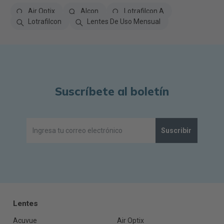
Air Optix
Alcon
Lotrafilcon A
Lotrafilcon
Lentes De Uso Mensual
Suscríbete al boletín
Suscribir
Lentes
Acuvue
Air Optix