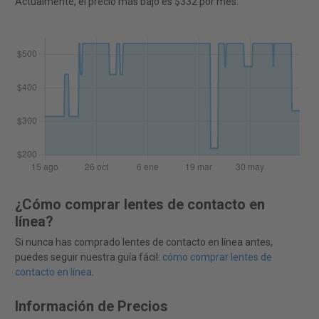
Actualmente, el precio más bajo es $332 por mes.
¿Cómo comprar lentes de contacto en
línea?
Si nunca has comprado lentes de contacto en línea antes,
puedes seguir nuestra guía fácil:
cómo comprar lentes de
contacto en línea
.
Información de Precios