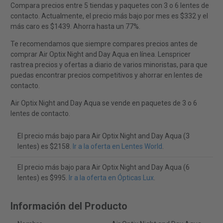
Compara precios entre 5 tiendas y paquetes con 3 o 6 lentes de
contacto. Actualmente, el precio más bajo por mes es $332 y el
más caro es $1439. Ahorra hasta un 77%.
Te recomendamos que siempre compares precios antes de
comprar Air Optix Night and Day Aqua en línea. Lenspricer
rastrea precios y ofertas a diario de varios minoristas, para que
puedas encontrar precios competitivos y ahorrar en lentes de
contacto.
Air Optix Night and Day Aqua se vende en paquetes de 3 o 6
lentes de contacto.
El precio más bajo para Air Optix Night and Day Aqua (3
lentes) es $2158.
Ir a la oferta en Lentes World
.
El precio más bajo para Air Optix Night and Day Aqua (6
lentes) es $995.
Ir a la oferta en Ópticas Lux
.
Información del Producto