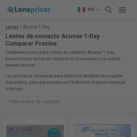
MX
Lentes
/
Acuvue 1-Day
Lentes de contacto Acuvue 1-Day -
Comparar Precios
Compara precios para Lentes de contacto Acuvue 1-Day.
Encuentra tus lentes de contacto en el resumen y ve cuánto
puedes ahorrar.
Los precios se comparan para todos los tamaños de paquete
disponibles, para que puedas ver fácilmente el precio mensual
más bajo.