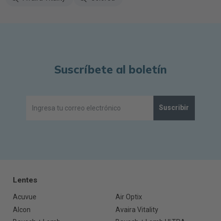
Suscríbete al boletín
Suscribir
Lentes
Acuvue
Air Optix
Alcon
Avaira Vitality