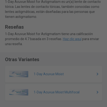
1-Day Acuvue Moist for Astigmatism es un(a) lente de contacto
tórica. Las lentes de contacto tóricas, también conocidas como
lentes astigmáticas, están diseñadas para las personas que
tienen astigmatismo.
Reseñas
1-Day Acuvue Moist for Astigmatism tiene una calificación
promedio de 4.7 basada en 3 reseñas.
Haz clic aquí
para enviar
una reseña.
Otras Variantes
1-Day Acuvue Moist
1-Day Acuvue Moist Multifocal