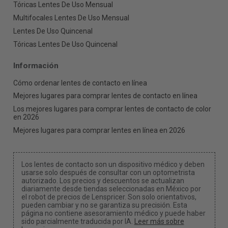
Tóricas Lentes De Uso Mensual
Multifocales Lentes De Uso Mensual
Lentes De Uso Quincenal
Tóricas Lentes De Uso Quincenal
Información
Cómo ordenar lentes de contacto en línea
Mejores lugares para comprar lentes de contacto en línea
Los mejores lugares para comprar lentes de contacto de color
en 2026
Mejores lugares para comprar lentes en línea en 2026
Los lentes de contacto son un dispositivo médico y deben
usarse solo después de consultar con un optometrista
autorizado. Los precios y descuentos se actualizan
diariamente desde tiendas seleccionadas en México por
el robot de precios de Lenspricer. Son solo orientativos,
pueden cambiar y no se garantiza su precisión. Esta
página no contiene asesoramiento médico y puede haber
sido parcialmente traducida por IA.
Leer más sobre