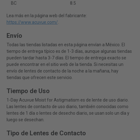
BC
8.5
Lea más en la página web del fabricante:
https://www.acuvue.com/
.
Envío
Todas las tiendas listadas en esta página envían a México. El
tiempo de entrega típico es de 1-3 días, aunque algunas tiendas
pueden tardar hasta 3-7 días. El tiempo de entrega exacto se
puede encontrar en el sitio web de la tienda. Si necesitas un
envío de lentes de contacto de la noche a la mañana, hay
tiendas que ofrecen este servicio.
Tiempo de Uso
1-Day Acuvue Moist for Astigmatism es de lente de uso diario.
Las lentes de contacto de uso diario, también conocidas como
lentes de 1 día o lentes de desecho diario, se usan solo un día y
luego se desechan.
Tipo de Lentes de Contacto