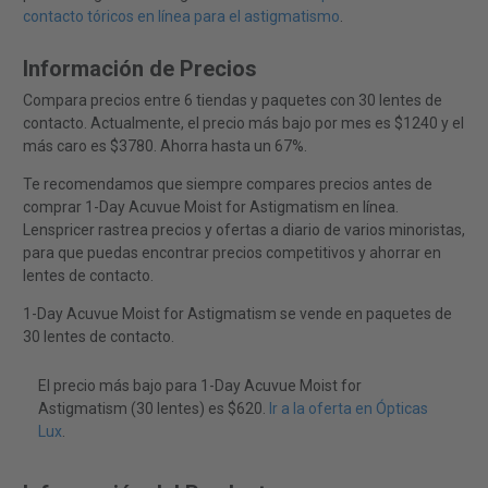
contacto tóricos en línea para el astigmatismo
.
Información de Precios
Compara precios entre 6 tiendas y paquetes con 30 lentes de
contacto. Actualmente, el precio más bajo por mes es $1240 y el
más caro es $3780. Ahorra hasta un 67%.
Te recomendamos que siempre compares precios antes de
comprar 1-Day Acuvue Moist for Astigmatism en línea.
Lenspricer rastrea precios y ofertas a diario de varios minoristas,
para que puedas encontrar precios competitivos y ahorrar en
lentes de contacto.
1-Day Acuvue Moist for Astigmatism se vende en paquetes de
30 lentes de contacto.
El precio más bajo para 1-Day Acuvue Moist for
Astigmatism (30 lentes) es $620.
Ir a la oferta en Ópticas
Lux
.