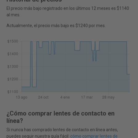
El precio más bajo registrado en los últimos 12 meses es $1140
al mes.
Actualmente, el precio más bajo es $1240 por mes.
¿Cómo comprar lentes de contacto en
línea?
Si nunca has comprado lentes de contacto en línea antes,
puedes seguir nuestra guía fácil:
cómo comprar lentes de