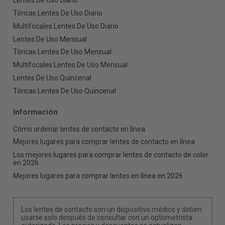
Lentes De Uso Diario
Tóricas Lentes De Uso Diario
Multifocales Lentes De Uso Diario
Lentes De Uso Mensual
Tóricas Lentes De Uso Mensual
Multifocales Lentes De Uso Mensual
Lentes De Uso Quincenal
Tóricas Lentes De Uso Quincenal
Información
Cómo ordenar lentes de contacto en línea
Mejores lugares para comprar lentes de contacto en línea
Los mejores lugares para comprar lentes de contacto de color
en 2026
Mejores lugares para comprar lentes en línea en 2026
Los lentes de contacto son un dispositivo médico y deben
usarse solo después de consultar con un optometrista