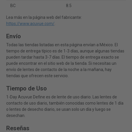
BC
8.5
Lea más en la página web del fabricante:
https://www.acuvue.com/
.
Envío
Todas las tiendas listadas en esta página envían a México. El
tiempo de entrega típico es de 1-3 días, aunque algunas tiendas
pueden tardar hasta 3-7 días. El tiempo de entrega exacto se
puede encontrar en el sitio web de la tienda. Si necesitas un
envío de lentes de contacto de la noche a la mañana, hay
tiendas que ofrecen este servicio.
Tiempo de Uso
1-Day Acuvue Define es de lente de uso diario. Las lentes de
contacto de uso diario, también conocidas como lentes de 1 día
o lentes de desecho diario, se usan solo un día y luego se
desechan.
Reseñas