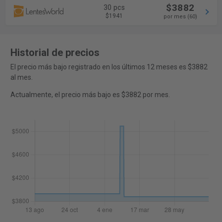
$3882
30 pcs
$1941
por mes (60)
Historial de precios
El precio más bajo registrado en los últimos 12 meses es $3882
al mes.
Actualmente, el precio más bajo es $3882 por mes.