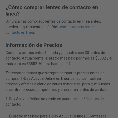
¿Cómo comprar lentes de contacto en
línea?
Si nunca has comprado lentes de contacto en línea antes,
puedes seguir nuestra guía fácil:
cómo comprar lentes de
contacto en línea
.
Información de Precios
Compara precios entre 1 tienda y paquetes con 30 lentes de
contacto. Actualmente, el precio más bajo por mes es $3882 y el
más caro es $3882. Ahorra hasta un 0%.
Te recomendamos que siempre compares precios antes de
comprar 1-Day Acuvue Define en línea. Lenspricer rastrea
precios y ofertas a diario de varios minoristas, para que puedas
encontrar precios competitivos y ahorrar en lentes de contacto.
1-Day Acuvue Define se vende en paquetes de 30 lentes de
contacto.
El precio más bajo para 1-Day Acuvue Define (30 lentes) es