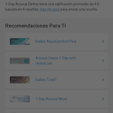
1-Day Acuvue Define tiene una calificación promedio de 4.8
basada en 4 reseñas.
Haz clic aquí
para enviar una reseña.
Recomendaciones Para Ti
Dailies AquaComfort Plus
Acuvue Oasys 1-Day with
HydraLuxe
Dailies Total1
1-Day Acuvue Moist