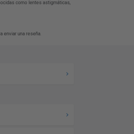
onocidas como lentes astigmáticas,
a enviar una reseña.