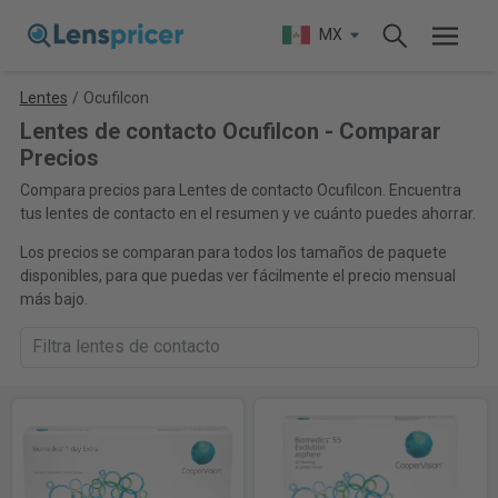
MX
Lentes
/
Ocufilcon
Lentes de contacto Ocufilcon - Comparar
Precios
Compara precios para Lentes de contacto Ocufilcon. Encuentra
tus lentes de contacto en el resumen y ve cuánto puedes ahorrar.
Los precios se comparan para todos los tamaños de paquete
disponibles, para que puedas ver fácilmente el precio mensual
más bajo.