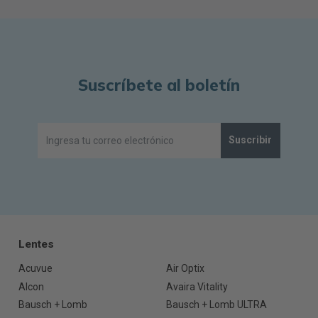
Suscríbete al boletín
Suscribir
Lentes
Acuvue
Air Optix
Alcon
Avaira Vitality
Bausch + Lomb
Bausch + Lomb ULTRA