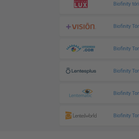
Biofinity t
Biofinity T
Biofinity Tor
Biofinity Tor
Biofinity Tor
Biofinity Tor