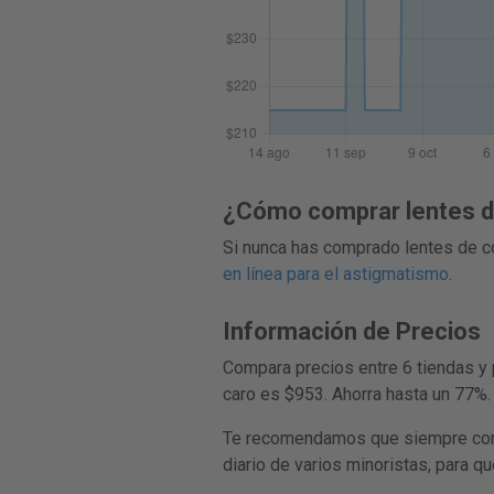
¿Cómo comprar lentes de
Si nunca has comprado lentes de co
en línea para el astigmatismo
.
Información de Precios
Compara precios entre 6 tiendas y 
caro es $953. Ahorra hasta un 77%.
Te recomendamos que siempre compar
diario de varios minoristas, para q