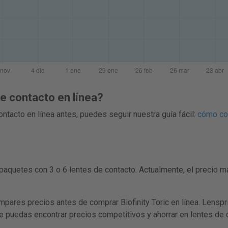
 contacto en línea?
ntacto en línea antes, puedes seguir nuestra guía fácil:
cómo com
paquetes con 3 o 6 lentes de contacto. Actualmente, el precio 
es precios antes de comprar Biofinity Toric en línea. Lenspric
ue puedas encontrar precios competitivos y ahorrar en lentes de 