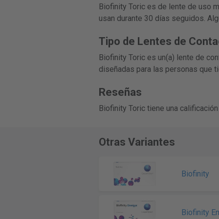
Biofinity Toric es de lente de uso
usan durante 30 días seguidos. Al
Tipo de Lentes de Conta
Biofinity Toric es un(a) lente de c
diseñadas para las personas que t
Reseñas
Biofinity Toric tiene una calificac
Otras Variantes
Biofinity
Biofinity E