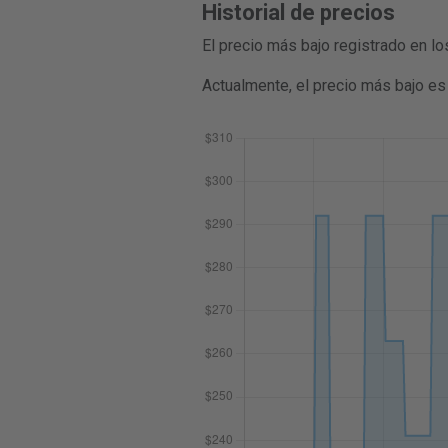
Historial de precios
El precio más bajo registrado en l
Actualmente, el precio más bajo e