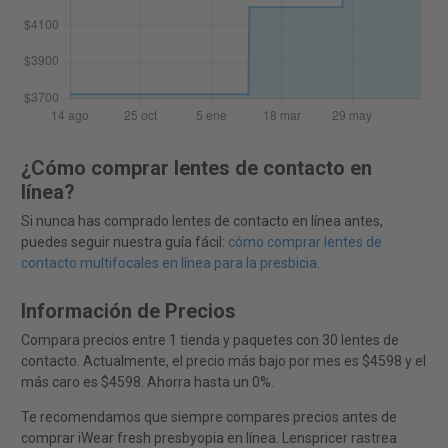
¿Cómo comprar lentes de contacto en
línea?
Si nunca has comprado lentes de contacto en línea antes,
puedes seguir nuestra guía fácil:
cómo comprar lentes de
contacto multifocales en línea para la presbicia
.
Información de Precios
Compara precios entre 1 tienda y paquetes con 30 lentes de
contacto. Actualmente, el precio más bajo por mes es $4598 y el
más caro es $4598. Ahorra hasta un 0%.
Te recomendamos que siempre compares precios antes de
comprar iWear fresh presbyopia en línea. Lenspricer rastrea