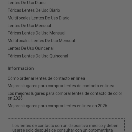
Lentes De Uso Diario
Tóricas Lentes De Uso Diario
Multifocales Lentes De Uso Diario
Lentes De Uso Mensual
Tóricas Lentes De Uso Mensual
Multifocales Lentes De Uso Mensual
Lentes De Uso Quincenal
Tóricas Lentes De Uso Quincenal
Información
Cómo ordenar lentes de contacto en línea
Mejores lugares para comprar lentes de contacto en línea
Los mejores lugares para comprar lentes de contacto de color
en 2026
Mejores lugares para comprar lentes en línea en 2026
Los lentes de contacto son un dispositivo médico y deben
usarse solo después de consultar con un optometrista