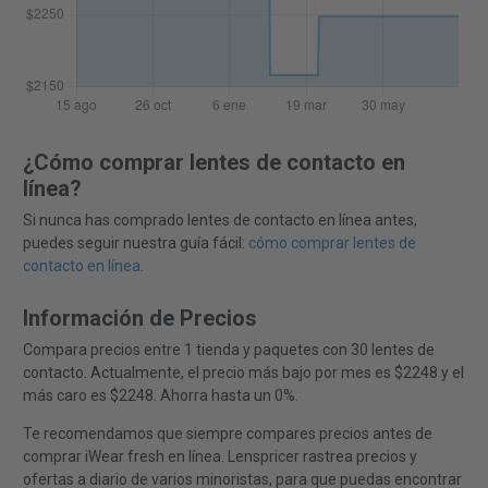
¿Cómo comprar lentes de contacto en
línea?
Si nunca has comprado lentes de contacto en línea antes,
puedes seguir nuestra guía fácil:
cómo comprar lentes de
contacto en línea
.
Información de Precios
Compara precios entre 1 tienda y paquetes con 30 lentes de
contacto. Actualmente, el precio más bajo por mes es $2248 y el
más caro es $2248. Ahorra hasta un 0%.
Te recomendamos que siempre compares precios antes de
comprar iWear fresh en línea. Lenspricer rastrea precios y
ofertas a diario de varios minoristas, para que puedas encontrar