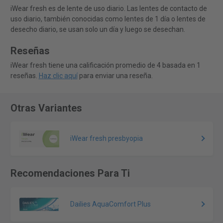
iWear fresh es de lente de uso diario. Las lentes de contacto de
uso diario, también conocidas como lentes de 1 día o lentes de
desecho diario, se usan solo un día y luego se desechan.
Reseñas
iWear fresh tiene una calificación promedio de 4 basada en 1
reseñas.
Haz clic aquí
para enviar una reseña.
Otras Variantes
iWear fresh presbyopia
Recomendaciones Para Ti
Dailies AquaComfort Plus