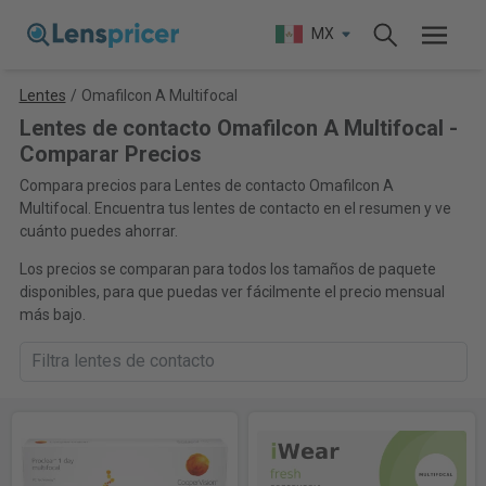
MX
Lentes
/
Omafilcon A Multifocal
Lentes de contacto Omafilcon A Multifocal -
Comparar Precios
Compara precios para Lentes de contacto Omafilcon A
Multifocal. Encuentra tus lentes de contacto en el resumen y ve
cuánto puedes ahorrar.
Los precios se comparan para todos los tamaños de paquete
disponibles, para que puedas ver fácilmente el precio mensual
más bajo.