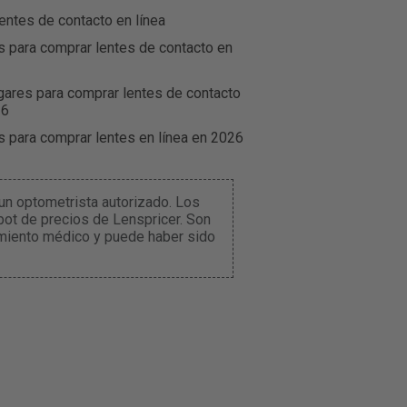
entes de contacto en línea
s para comprar lentes de contacto en
gares para comprar lentes de contacto
26
s para comprar lentes en línea en 2026
un optometrista autorizado. Los
ot de precios de Lenspricer. Son
amiento médico y puede haber sido