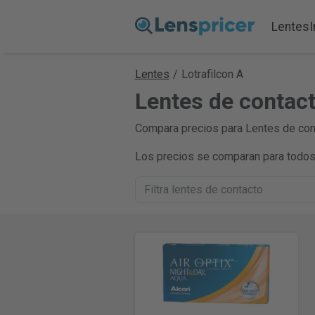
Lentes
Lentes
/
Lotrafilcon A
Lentes de contact
Compara precios para Lentes de conta
Los precios se comparan para todos 