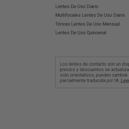
Lentes De Uso Diario
Multifocales Lentes De Uso Diario
Tóricas Lentes De Uso Mensual
Lentes De Uso Quincenal
Los lentes de contacto son un dis
precios y descuentos se actualiza
solo orientativos, pueden cambiar
parcialmente traducida por IA.
Lee