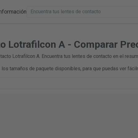
Información
o Lotrafilcon A - Comparar Pre
cto Lotrafilcon A. Encuentra tus lentes de contacto en el resum
los tamaños de paquete disponibles, para que puedas ver fácil