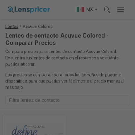
MX
Lentes
/
Acuvue Colored
Lentes de contacto Acuvue Colored -
Comparar Precios
Compara precios para Lentes de contacto Acuvue Colored.
Encuentra tus lentes de contacto en el resumen y ve cuánto
puedes ahorrar.
Los precios se comparan para todos los tamaños de paquete
disponibles, para que puedas ver fácilmente el precio mensual
más bajo.