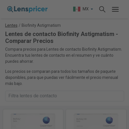
MX
Lentes
/
Biofinity Astigmatism
Lentes de contacto Biofinity Astigmatism -
Comparar Precios
Compara precios para Lentes de contacto Biofinity Astigmatism.
Encuentra tus lentes de contacto en el resumen y ve cuánto
puedes ahorrar.
Los precios se comparan para todos los tamaños de paquete
disponibles, para que puedas ver fácilmente el precio mensual
más bajo.