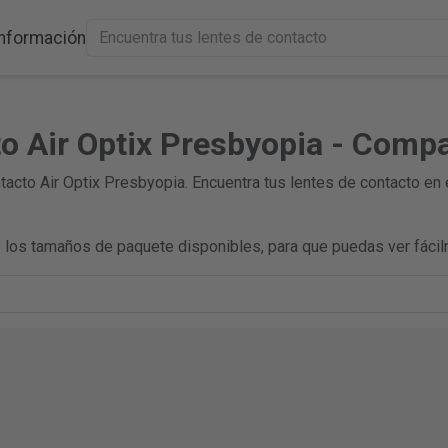
Información
o Air Optix Presbyopia - Compa
acto Air Optix Presbyopia. Encuentra tus lentes de contacto en
los tamaños de paquete disponibles, para que puedas ver fácil