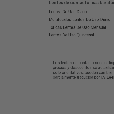
Lentes de contacto más barato
Lentes De Uso Diario
Multifocales Lentes De Uso Diario
Tóricas Lentes De Uso Mensual
Lentes De Uso Quincenal
Los lentes de contacto son un dis
precios y descuentos se actualiza
solo orientativos, pueden cambiar
parcialmente traducida por IA.
Lee