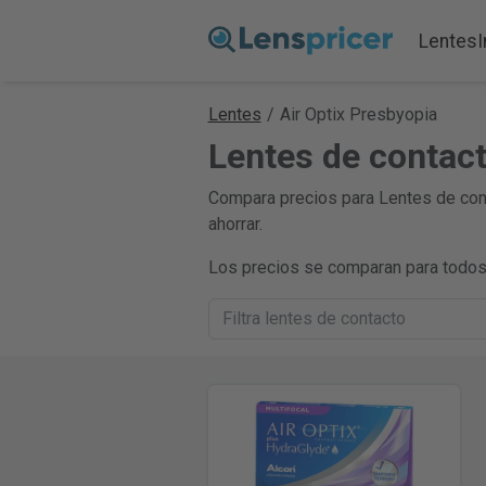
Lentes
Lentes
/
Air Optix Presbyopia
Lentes de contact
Compara precios para Lentes de cont
ahorrar.
Los precios se comparan para todos 