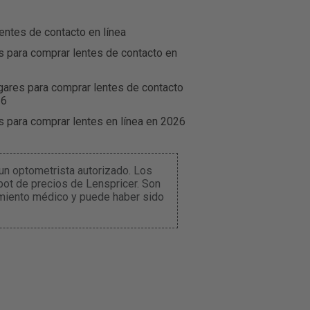
entes de contacto en línea
s para comprar lentes de contacto en
gares para comprar lentes de contacto
26
s para comprar lentes en línea en 2026
un optometrista autorizado. Los
ot de precios de Lenspricer. Son
amiento médico y puede haber sido