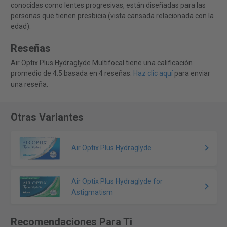
conocidas como lentes progresivas, están diseñadas para las
personas que tienen presbicia (vista cansada relacionada con la
edad).
Reseñas
Air Optix Plus Hydraglyde Multifocal tiene una calificación
promedio de 4.5 basada en 4 reseñas.
Haz clic aquí
para enviar
una reseña.
Otras Variantes
Air Optix Plus Hydraglyde
Air Optix Plus Hydraglyde for
Astigmatism
Recomendaciones Para Ti