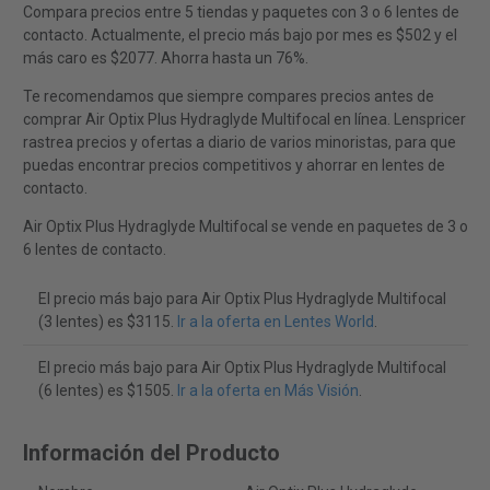
Compara precios entre 5 tiendas y paquetes con 3 o 6 lentes de
contacto. Actualmente, el precio más bajo por mes es $502 y el
más caro es $2077. Ahorra hasta un 76%.
Te recomendamos que siempre compares precios antes de
comprar Air Optix Plus Hydraglyde Multifocal en línea. Lenspricer
rastrea precios y ofertas a diario de varios minoristas, para que
puedas encontrar precios competitivos y ahorrar en lentes de
contacto.
Air Optix Plus Hydraglyde Multifocal se vende en paquetes de 3 o
6 lentes de contacto.
El precio más bajo para Air Optix Plus Hydraglyde Multifocal
(3 lentes) es $3115.
Ir a la oferta en Lentes World
.
El precio más bajo para Air Optix Plus Hydraglyde Multifocal
(6 lentes) es $1505.
Ir a la oferta en Más Visión
.
Información del Producto