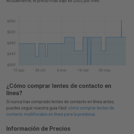
Actualmente, el precio más bajo es $502 por mes.
¿Cómo comprar lentes de contacto en
línea?
Si nunca has comprado lentes de contacto en línea antes,
puedes seguir nuestra guía fácil:
cómo comprar lentes de
contacto multifocales en línea para la presbicia
.
Información de Precios