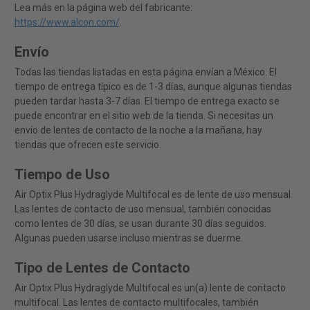
Lea más en la página web del fabricante:
https://www.alcon.com/
.
Envío
Todas las tiendas listadas en esta página envían a México. El
tiempo de entrega típico es de 1-3 días, aunque algunas tiendas
pueden tardar hasta 3-7 días. El tiempo de entrega exacto se
puede encontrar en el sitio web de la tienda. Si necesitas un
envío de lentes de contacto de la noche a la mañana, hay
tiendas que ofrecen este servicio.
Tiempo de Uso
Air Optix Plus Hydraglyde Multifocal es de lente de uso mensual.
Las lentes de contacto de uso mensual, también conocidas
como lentes de 30 días, se usan durante 30 días seguidos.
Algunas pueden usarse incluso mientras se duerme.
Tipo de Lentes de Contacto
Air Optix Plus Hydraglyde Multifocal es un(a) lente de contacto
multifocal. Las lentes de contacto multifocales, también