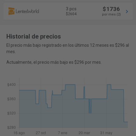
$1736
3 pcs
$2604
por mes (2)
Historial de precios
El precio más bajo registrado en los últimos 12 meses es $296 al
mes.
Actualmente, el precio más bajo es $296 por mes.