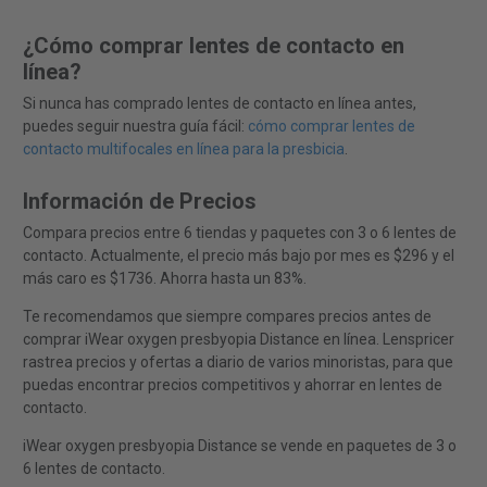
¿Cómo comprar lentes de contacto en
línea?
Si nunca has comprado lentes de contacto en línea antes,
puedes seguir nuestra guía fácil:
cómo comprar lentes de
contacto multifocales en línea para la presbicia
.
Información de Precios
Compara precios entre 6 tiendas y paquetes con 3 o 6 lentes de
contacto. Actualmente, el precio más bajo por mes es $296 y el
más caro es $1736. Ahorra hasta un 83%.
Te recomendamos que siempre compares precios antes de
comprar iWear oxygen presbyopia Distance en línea. Lenspricer
rastrea precios y ofertas a diario de varios minoristas, para que
puedas encontrar precios competitivos y ahorrar en lentes de
contacto.
iWear oxygen presbyopia Distance se vende en paquetes de 3 o
6 lentes de contacto.