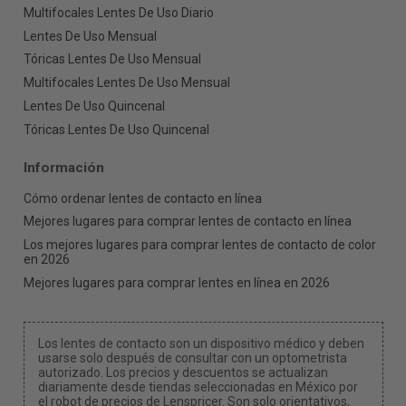
Multifocales Lentes De Uso Diario
Lentes De Uso Mensual
Tóricas Lentes De Uso Mensual
Multifocales Lentes De Uso Mensual
Lentes De Uso Quincenal
Tóricas Lentes De Uso Quincenal
Información
Cómo ordenar lentes de contacto en línea
Mejores lugares para comprar lentes de contacto en línea
Los mejores lugares para comprar lentes de contacto de color
en 2026
Mejores lugares para comprar lentes en línea en 2026
Los lentes de contacto son un dispositivo médico y deben
usarse solo después de consultar con un optometrista
autorizado. Los precios y descuentos se actualizan
diariamente desde tiendas seleccionadas en México por
el robot de precios de Lenspricer. Son solo orientativos,