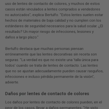
uso de lentes de contacto de colores, y muchos de estos
casos están vinculados a lentes comprados a vendedores
no autorizados", explica Bertulfo. "Estos lentes suelen estar
hechos de materiales de baja calidad y no cumplen con los
estándares de seguridad necesarios para la salud ocular. ¿El
resultado? Un mayor riesgo de infecciones, lesiones y
daños a largo plazo."
Bertulfo destaca que muchas personas piensan
erróneamente que las lentes decorativas sin receta son
seguras. "La verdad es que no existe una 'talla única para
todos' cuando se trata de lentes de contacto. Las lentes
que no se ajustan adecuadamente pueden causar rasguños,
infecciones e incluso pérdida permanente de la visión",
advierte.
Daños por lentes de contacto de colores
Los daños por lentes de contacto de colores pueden, en el
peor de los casos, llevar a daños permanentes. "He visto