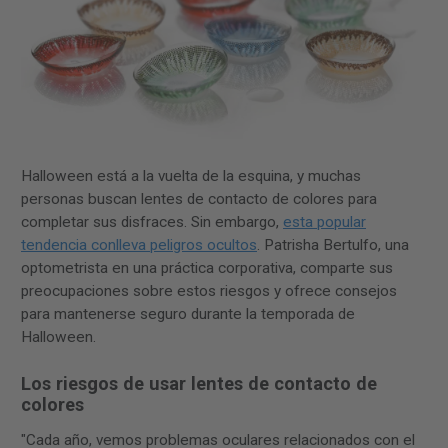
Halloween está a la vuelta de la esquina, y muchas
personas buscan lentes de contacto de colores para
completar sus disfraces. Sin embargo,
esta popular
tendencia conlleva peligros ocultos
. Patrisha Bertulfo, una
optometrista en una práctica corporativa, comparte sus
preocupaciones sobre estos riesgos y ofrece consejos
para mantenerse seguro durante la temporada de
Halloween.
Los riesgos de usar lentes de contacto de
colores
"Cada año, vemos problemas oculares relacionados con el