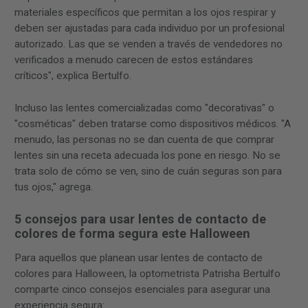
materiales específicos que permitan a los ojos respirar y
deben ser ajustadas para cada individuo por un profesional
autorizado. Las que se venden a través de vendedores no
verificados a menudo carecen de estos estándares
críticos", explica Bertulfo.
Incluso las lentes comercializadas como "decorativas" o
"cosméticas" deben tratarse como dispositivos médicos. "A
menudo, las personas no se dan cuenta de que comprar
lentes sin una receta adecuada los pone en riesgo. No se
trata solo de cómo se ven, sino de cuán seguras son para
tus ojos," agrega.
5 consejos para usar lentes de contacto de
colores de forma segura este Halloween
Para aquellos que planean usar lentes de contacto de
colores para Halloween, la optometrista Patrisha Bertulfo
comparte cinco consejos esenciales para asegurar una
experiencia segura: