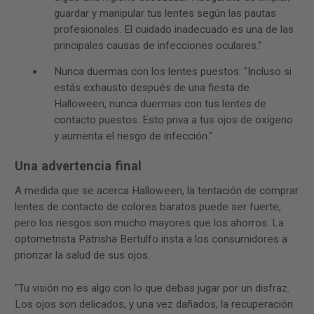
guardar y manipular tus lentes según las pautas
profesionales. El cuidado inadecuado es una de las
principales causas de infecciones oculares."
Nunca duermas con los lentes puestos: "Incluso si
estás exhausto después de una fiesta de
Halloween, nunca duermas con tus lentes de
contacto puestos. Esto priva a tus ojos de oxígeno
y aumenta el riesgo de infección."
Una advertencia final
A medida que se acerca Halloween, la tentación de comprar
lentes de contacto de colores baratos puede ser fuerte,
pero los riesgos son mucho mayores que los ahorros. La
optometrista Patrisha Bertulfo insta a los consumidores a
priorizar la salud de sus ojos.
"Tu visión no es algo con lo que debas jugar por un disfraz.
Los ojos son delicados, y una vez dañados, la recuperación