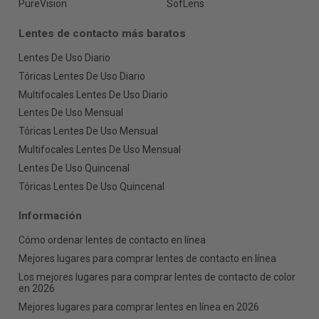
PureVision
SofLens
Lentes de contacto más baratos
Lentes De Uso Diario
Tóricas Lentes De Uso Diario
Multifocales Lentes De Uso Diario
Lentes De Uso Mensual
Tóricas Lentes De Uso Mensual
Multifocales Lentes De Uso Mensual
Lentes De Uso Quincenal
Tóricas Lentes De Uso Quincenal
Información
Cómo ordenar lentes de contacto en línea
Mejores lugares para comprar lentes de contacto en línea
Los mejores lugares para comprar lentes de contacto de color
en 2026
Mejores lugares para comprar lentes en línea en 2026