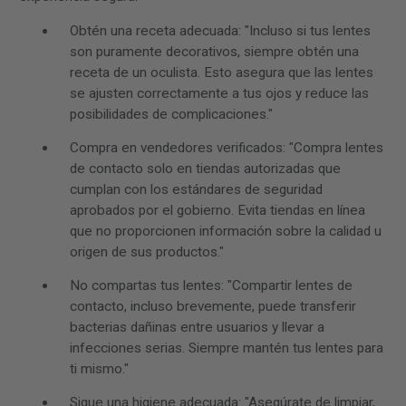
Obtén una receta adecuada: "Incluso si tus lentes
son puramente decorativos, siempre obtén una
receta de un oculista. Esto asegura que las lentes
se ajusten correctamente a tus ojos y reduce las
posibilidades de complicaciones."
Compra en vendedores verificados: "Compra lentes
de contacto solo en tiendas autorizadas que
cumplan con los estándares de seguridad
aprobados por el gobierno. Evita tiendas en línea
que no proporcionen información sobre la calidad u
origen de sus productos."
No compartas tus lentes: "Compartir lentes de
contacto, incluso brevemente, puede transferir
bacterias dañinas entre usuarios y llevar a
infecciones serias. Siempre mantén tus lentes para
ti mismo."
Sigue una higiene adecuada: "Asegúrate de limpiar,