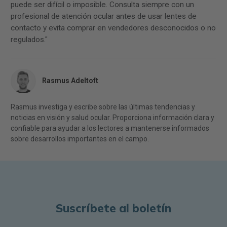
puede ser difícil o imposible. Consulta siempre con un
profesional de atención ocular antes de usar lentes de
contacto y evita comprar en vendedores desconocidos o no
regulados."
Rasmus Adeltoft
Rasmus investiga y escribe sobre las últimas tendencias y
noticias en visión y salud ocular. Proporciona información clara y
confiable para ayudar a los lectores a mantenerse informados
sobre desarrollos importantes en el campo.
Suscríbete al boletín