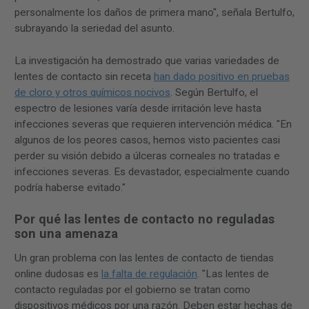
personalmente los daños de primera mano", señala Bertulfo,
subrayando la seriedad del asunto.
La investigación ha demostrado que varias variedades de
lentes de contacto sin receta
han dado positivo en pruebas
de cloro y otros químicos nocivos
. Según Bertulfo, el
espectro de lesiones varía desde irritación leve hasta
infecciones severas que requieren intervención médica. "En
algunos de los peores casos, hemos visto pacientes casi
perder su visión debido a úlceras corneales no tratadas e
infecciones severas. Es devastador, especialmente cuando
podría haberse evitado."
Por qué las lentes de contacto no reguladas
son una amenaza
Un gran problema con las lentes de contacto de tiendas
online dudosas es
la falta de regulación
. "Las lentes de
contacto reguladas por el gobierno se tratan como
dispositivos médicos por una razón. Deben estar hechas de