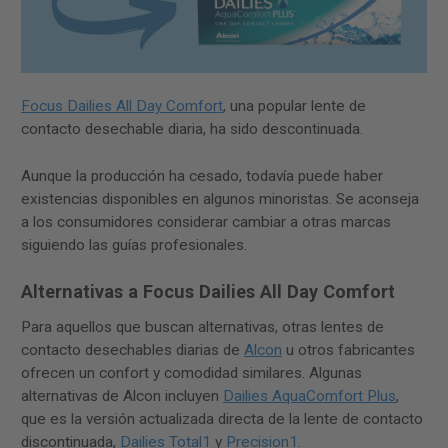
Focus Dailies All Day Comfort
, una popular lente de
contacto desechable diaria, ha sido descontinuada.
Aunque la producción ha cesado, todavía puede haber
existencias disponibles en algunos minoristas. Se aconseja
a los consumidores considerar cambiar a otras marcas
siguiendo las guías profesionales.
Alternativas a Focus Dailies All Day Comfort
Para aquellos que buscan alternativas, otras lentes de
contacto desechables diarias de
Alcon
u otros fabricantes
ofrecen un confort y comodidad similares. Algunas
alternativas de Alcon incluyen
Dailies AquaComfort Plus
,
que es la versión actualizada directa de la lente de contacto
discontinuada,
Dailies Total1
y
Precision1
.