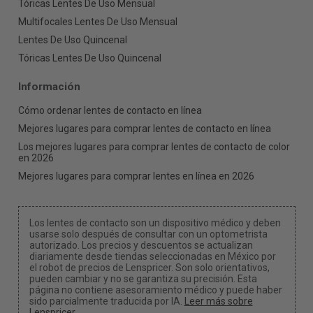
Tóricas Lentes De Uso Mensual
Multifocales Lentes De Uso Mensual
Lentes De Uso Quincenal
Tóricas Lentes De Uso Quincenal
Información
Cómo ordenar lentes de contacto en línea
Mejores lugares para comprar lentes de contacto en línea
Los mejores lugares para comprar lentes de contacto de color
en 2026
Mejores lugares para comprar lentes en línea en 2026
Los lentes de contacto son un dispositivo médico y deben
usarse solo después de consultar con un optometrista
autorizado. Los precios y descuentos se actualizan
diariamente desde tiendas seleccionadas en México por
el robot de precios de Lenspricer. Son solo orientativos,
pueden cambiar y no se garantiza su precisión. Esta
página no contiene asesoramiento médico y puede haber
sido parcialmente traducida por IA.
Leer más sobre
Lenspricer
.