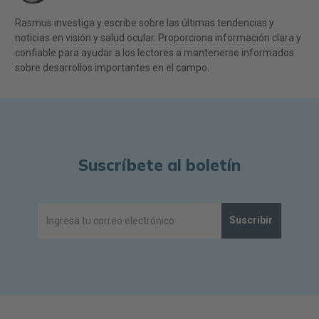
Rasmus investiga y escribe sobre las últimas tendencias y
noticias en visión y salud ocular. Proporciona información clara y
confiable para ayudar a los lectores a mantenerse informados
sobre desarrollos importantes en el campo.
Suscríbete al boletín
Suscribir