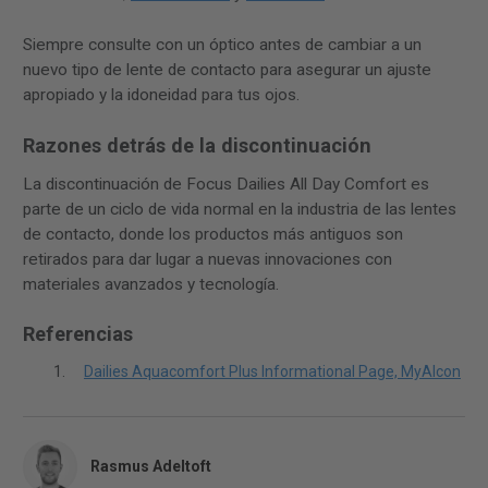
Siempre consulte con un óptico antes de cambiar a un
nuevo tipo de lente de contacto para asegurar un ajuste
apropiado y la idoneidad para tus ojos.
Razones detrás de la discontinuación
La discontinuación de Focus Dailies All Day Comfort es
parte de un ciclo de vida normal en la industria de las lentes
de contacto, donde los productos más antiguos son
retirados para dar lugar a nuevas innovaciones con
materiales avanzados y tecnología.
Referencias
Dailies Aquacomfort Plus Informational Page, MyAlcon
Rasmus Adeltoft