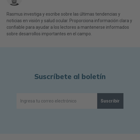
Rasmus investiga y escribe sobre las últimas tendencias y
noticias en visión y salud ocular. Proporciona información clara y
confiable para ayudar a los lectores a mantenerse informados
sobre desarrollos importantes en el campo.
Suscríbete al boletín
Suscribir