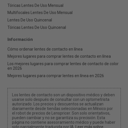
Tóricas Lentes De Uso Mensual
Multifocales Lentes De Uso Mensual
Lentes De Uso Quincenal
Tóricas Lentes De Uso Quincenal
Información
Cómo ordenar lentes de contacto en línea
Mejores lugares para comprar lentes de contacto en línea
Los mejores lugares para comprar lentes de contacto de color
en 2026
Mejores lugares para comprar lentes en línea en 2026
Los lentes de contacto son un dispositivo médico y deben
usarse solo después de consultar con un optometrista
autorizado. Los precios y descuentos se actualizan
diariamente desde tiendas seleccionadas en México por
el robot de precios de Lenspricer. Son solo orientativos,
pueden cambiar y no se garantiza su precisión. Esta
página no contiene asesoramiento médico y puede haber
sido parcialmente traducida por IA.
Leer más sobre