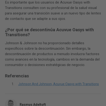
Es importante que los usuarios de Acuvue Oasys with
Transitions consulten con su profesional de la salud visual
para asegurar una transición suave a un nuevo tipo de lentes
de contacto que se adapte a sus ojos.
¿Por qué se descontinúa Acuvue Oasys with
Transitions?
Johnson & Johnson no ha proporcionado detalles
específicos sobre la descontinuación. Sin embargo, la
descontinuación de productos a menudo involucra factores
como avances en la tecnología, cambios en la demanda del
consumidor o decisiones estratégicas de negocio.
Referencias
Johnson And Johnson, Acuvue Oasys with Transitions
Rasmus Adeltoft