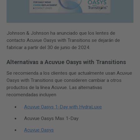
Johnson & Johnson ha anunciado que los lentes de
contacto Acuvue Oasys with Transitions se dejarán de
fabricar a partir del 30 de junio de 2024.
Alternativas a Acuvue Oasys with Transitions
Se recomienda a los clientes que actualmente usan Acuvue
Oasys with Transitions que consideren cambiar a otros
productos de la línea Acuvue. Las alternativas
recomendadas incluyen
Acuvue Oasys 1-Day with HydraLuxe
Acuvue Oasys Max 1-Day
Acuvue Oasys