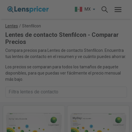
MX
Lentes
/
Stenfilcon
Lentes de contacto Stenfilcon - Comparar
Precios
Compara precios para Lentes de contacto Stenfilcon. Encuentra
tus lentes de contacto en el resumen y ve cuánto puedes ahorrar.
Los precios se comparan para todos los tamaños de paquete
disponibles, para que puedas ver fácilmente el precio mensual
más bajo.