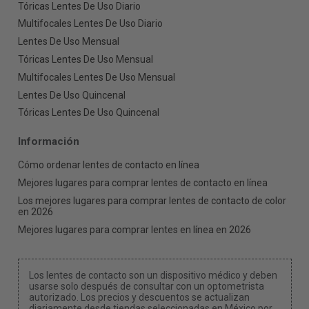
Tóricas Lentes De Uso Diario
Multifocales Lentes De Uso Diario
Lentes De Uso Mensual
Tóricas Lentes De Uso Mensual
Multifocales Lentes De Uso Mensual
Lentes De Uso Quincenal
Tóricas Lentes De Uso Quincenal
Información
Cómo ordenar lentes de contacto en línea
Mejores lugares para comprar lentes de contacto en línea
Los mejores lugares para comprar lentes de contacto de color
en 2026
Mejores lugares para comprar lentes en línea en 2026
Los lentes de contacto son un dispositivo médico y deben
usarse solo después de consultar con un optometrista
autorizado. Los precios y descuentos se actualizan
diariamente desde tiendas seleccionadas en México por