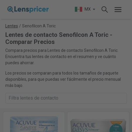
MX
Lentes
/
Senofilcon A Toric
Lentes de contacto Senofilcon A Toric -
Comparar Precios
Compara precios para Lentes de contacto Senofilcon A Toric.
Encuentra tus lentes de contacto en el resumen y ve cuánto
puedes ahorrar.
Los precios se comparan para todos los tamaños de paquete
disponibles, para que puedas ver fácilmente el precio mensual
más bajo.