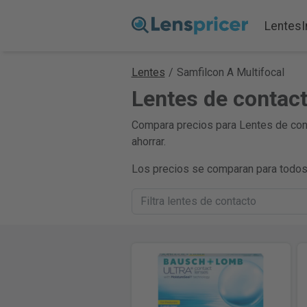
Lentes
Lentes
/
Samfilcon A Multifocal
Lentes de contact
Compara precios para Lentes de cont
ahorrar.
Los precios se comparan para todos 