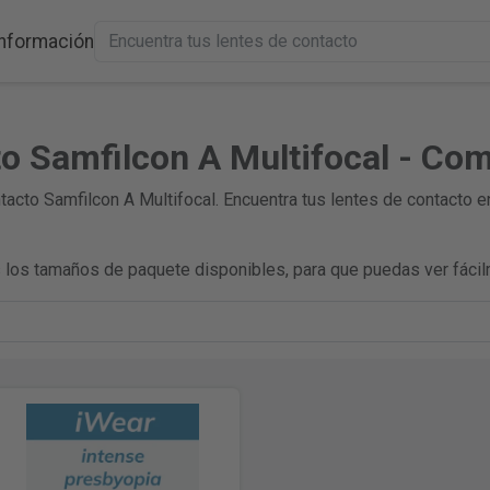
Información
o Samfilcon A Multifocal - Co
acto Samfilcon A Multifocal. Encuentra tus lentes de contacto 
los tamaños de paquete disponibles, para que puedas ver fácil