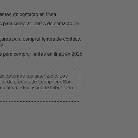
entes de contacto en línea
s para comprar lentes de contacto en
gares para comprar lentes de contacto
26
s para comprar lentes en línea en 2026
un optometrista autorizado. Los
ot de precios de Lenspricer. Son
amiento médico y puede haber sido