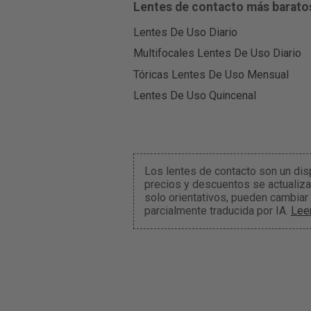
Lentes de contacto más barato
Lentes De Uso Diario
Multifocales Lentes De Uso Diario
Tóricas Lentes De Uso Mensual
Lentes De Uso Quincenal
Los lentes de contacto son un dis
precios y descuentos se actualiza
solo orientativos, pueden cambiar
parcialmente traducida por IA.
Lee