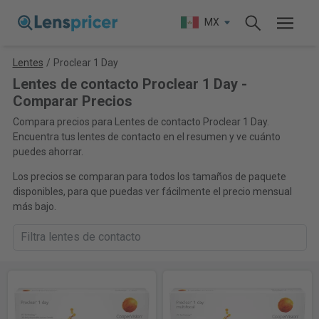
MX
Lentes
/
Proclear 1 Day
Lentes de contacto Proclear 1 Day -
Comparar Precios
Compara precios para Lentes de contacto Proclear 1 Day.
Encuentra tus lentes de contacto en el resumen y ve cuánto
puedes ahorrar.
Los precios se comparan para todos los tamaños de paquete
disponibles, para que puedas ver fácilmente el precio mensual
más bajo.