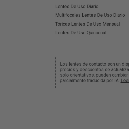
Lentes De Uso Diario
Multifocales Lentes De Uso Diario
Tóricas Lentes De Uso Mensual
Lentes De Uso Quincenal
Los lentes de contacto son un dis
precios y descuentos se actualiza
solo orientativos, pueden cambiar
parcialmente traducida por IA.
Lee