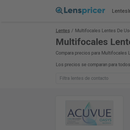
Lentes
Lentes
/
Multifocales Lentes De Us
Multifocales Len
Compara precios para Multifocales L
Los precios se comparan para todos 