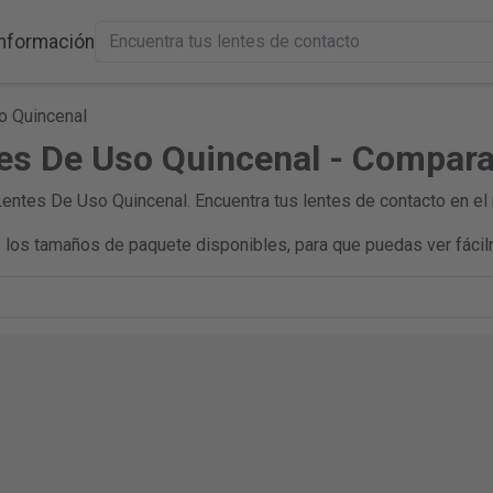
Información
o Quincenal
tes De Uso Quincenal - Compara
entes De Uso Quincenal. Encuentra tus lentes de contacto en el
los tamaños de paquete disponibles, para que puedas ver fácil