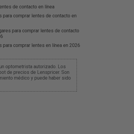
entes de contacto en línea
s para comprar lentes de contacto en
gares para comprar lentes de contacto
26
s para comprar lentes en línea en 2026
un optometrista autorizado. Los
ot de precios de Lenspricer. Son
amiento médico y puede haber sido