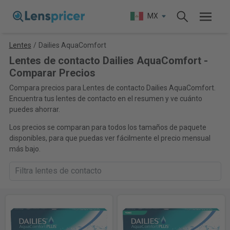
MX
Lentes
/
Dailies AquaComfort
Lentes de contacto Dailies AquaComfort -
Comparar Precios
Compara precios para Lentes de contacto Dailies AquaComfort.
Encuentra tus lentes de contacto en el resumen y ve cuánto
puedes ahorrar.
Los precios se comparan para todos los tamaños de paquete
disponibles, para que puedas ver fácilmente el precio mensual
más bajo.