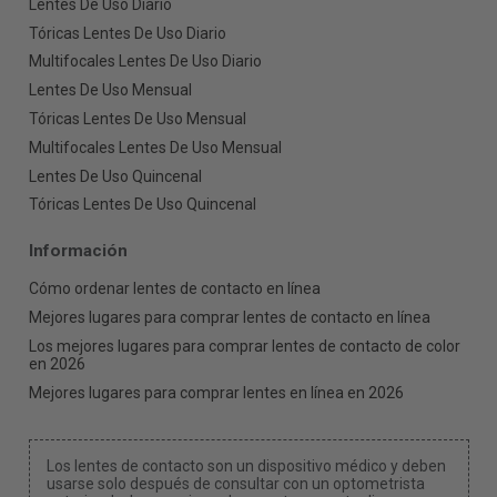
Lentes De Uso Diario
Tóricas Lentes De Uso Diario
Multifocales Lentes De Uso Diario
Lentes De Uso Mensual
Tóricas Lentes De Uso Mensual
Multifocales Lentes De Uso Mensual
Lentes De Uso Quincenal
Tóricas Lentes De Uso Quincenal
Información
Cómo ordenar lentes de contacto en línea
Mejores lugares para comprar lentes de contacto en línea
Los mejores lugares para comprar lentes de contacto de color
en 2026
Mejores lugares para comprar lentes en línea en 2026
Los lentes de contacto son un dispositivo médico y deben
usarse solo después de consultar con un optometrista