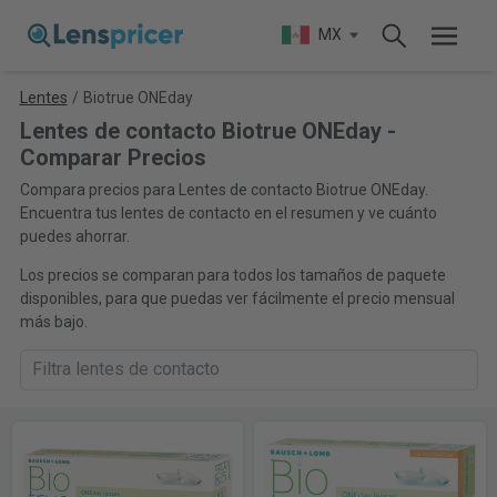
MX
Lentes
/
Biotrue ONEday
Lentes de contacto Biotrue ONEday -
Comparar Precios
Compara precios para Lentes de contacto Biotrue ONEday.
Encuentra tus lentes de contacto en el resumen y ve cuánto
puedes ahorrar.
Los precios se comparan para todos los tamaños de paquete
disponibles, para que puedas ver fácilmente el precio mensual
más bajo.