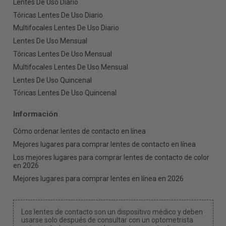
Lentes De Uso Diario
Tóricas Lentes De Uso Diario
Multifocales Lentes De Uso Diario
Lentes De Uso Mensual
Tóricas Lentes De Uso Mensual
Multifocales Lentes De Uso Mensual
Lentes De Uso Quincenal
Tóricas Lentes De Uso Quincenal
Información
Cómo ordenar lentes de contacto en línea
Mejores lugares para comprar lentes de contacto en línea
Los mejores lugares para comprar lentes de contacto de color
en 2026
Mejores lugares para comprar lentes en línea en 2026
Los lentes de contacto son un dispositivo médico y deben
usarse solo después de consultar con un optometrista