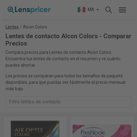
MX
Lentes
/
Alcon Colors
Lentes de contacto Alcon Colors - Comparar
Precios
Compara precios para Lentes de contacto Alcon Colors.
Encuentra tus lentes de contacto en el resumen y ve cuánto
puedes ahorrar.
Los precios se comparan para todos los tamaños de paquete
disponibles, para que puedas ver fácilmente el precio mensual
más bajo.