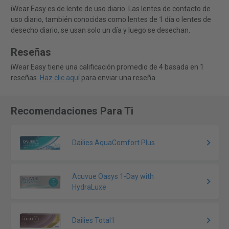
iWear Easy es de lente de uso diario. Las lentes de contacto de
uso diario, también conocidas como lentes de 1 día o lentes de
desecho diario, se usan solo un día y luego se desechan.
Reseñas
iWear Easy tiene una calificación promedio de 4 basada en 1
reseñas.
Haz clic aquí
para enviar una reseña.
Recomendaciones Para Ti
Dailies AquaComfort Plus
Acuvue Oasys 1-Day with
HydraLuxe
Dailies Total1