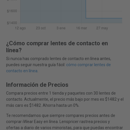
¿Cómo comprar lentes de contacto en
línea?
Si nunca has comprado lentes de contacto en línea antes,
puedes seguir nuestra guía fácil:
cómo comprar lentes de
contacto en línea
.
Información de Precios
Compara precios entre 1 tienda y paquetes con 30 lentes de
contacto. Actualmente, el precio más bajo por mes es $1482 y el
más caro es $1482. Ahorra hasta un 0%.
Te recomendamos que siempre compares precios antes de
comprar iWear Easy en línea. Lenspricer rastrea precios y
ofertas a diario de varios minoristas, para que puedas encontrar