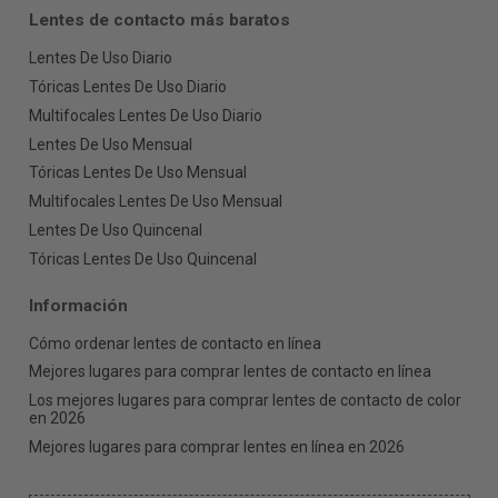
Lentes de contacto más baratos
Lentes De Uso Diario
Tóricas Lentes De Uso Diario
Multifocales Lentes De Uso Diario
Lentes De Uso Mensual
Tóricas Lentes De Uso Mensual
Multifocales Lentes De Uso Mensual
Lentes De Uso Quincenal
Tóricas Lentes De Uso Quincenal
Información
Cómo ordenar lentes de contacto en línea
Mejores lugares para comprar lentes de contacto en línea
Los mejores lugares para comprar lentes de contacto de color
en 2026
Mejores lugares para comprar lentes en línea en 2026