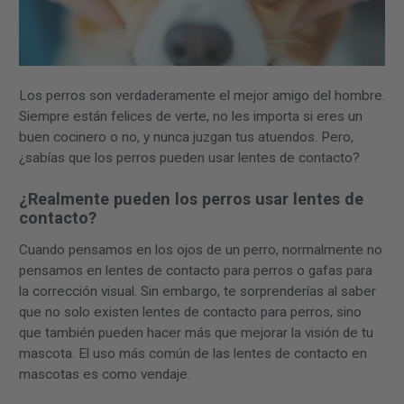
Los perros son verdaderamente el mejor amigo del hombre.
Siempre están felices de verte, no les importa si eres un
buen cocinero o no, y nunca juzgan tus atuendos. Pero,
¿sabías que los perros pueden usar lentes de contacto?
¿Realmente pueden los perros usar lentes de
contacto?
Cuando pensamos en los ojos de un perro, normalmente no
pensamos en lentes de contacto para perros o gafas para
la corrección visual. Sin embargo, te sorprenderías al saber
que no solo existen lentes de contacto para perros, sino
que también pueden hacer más que mejorar la visión de tu
mascota. El uso más común de las lentes de contacto en
mascotas es como vendaje.