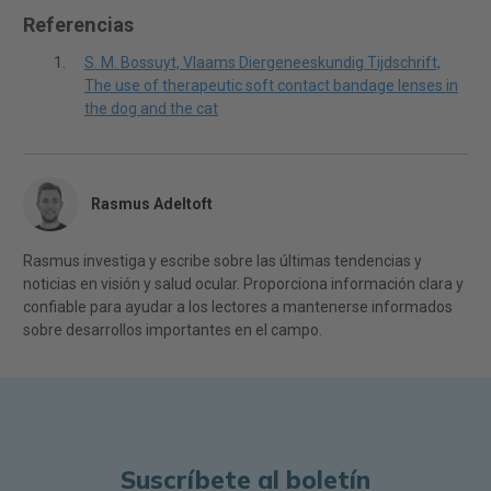
Referencias
S. M. Bossuyt, Vlaams Diergeneeskundig Tijdschrift,
The use of therapeutic soft contact bandage lenses in
the dog and the cat
Rasmus Adeltoft
Rasmus investiga y escribe sobre las últimas tendencias y
noticias en visión y salud ocular. Proporciona información clara y
confiable para ayudar a los lectores a mantenerse informados
sobre desarrollos importantes en el campo.
Suscríbete al boletín