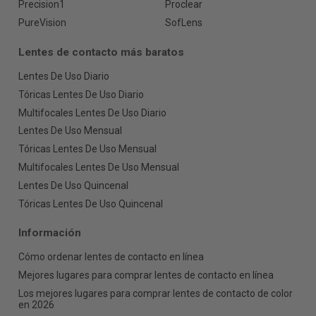
Precision1
Proclear
PureVision
SofLens
Lentes de contacto más baratos
Lentes De Uso Diario
Tóricas Lentes De Uso Diario
Multifocales Lentes De Uso Diario
Lentes De Uso Mensual
Tóricas Lentes De Uso Mensual
Multifocales Lentes De Uso Mensual
Lentes De Uso Quincenal
Tóricas Lentes De Uso Quincenal
Información
Cómo ordenar lentes de contacto en línea
Mejores lugares para comprar lentes de contacto en línea
Los mejores lugares para comprar lentes de contacto de color
en 2026