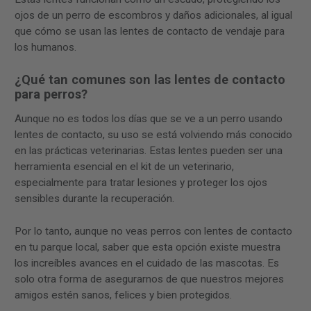
ojos de un perro de escombros y daños adicionales, al igual
que cómo se usan las lentes de contacto de vendaje para
los humanos.
¿Qué tan comunes son las lentes de contacto
para perros?
Aunque no es todos los días que se ve a un perro usando
lentes de contacto, su uso se está volviendo más conocido
en las prácticas veterinarias. Estas lentes pueden ser una
herramienta esencial en el kit de un veterinario,
especialmente para tratar lesiones y proteger los ojos
sensibles durante la recuperación.
Por lo tanto, aunque no veas perros con lentes de contacto
en tu parque local, saber que esta opción existe muestra
los increíbles avances en el cuidado de las mascotas. Es
solo otra forma de asegurarnos de que nuestros mejores
amigos estén sanos, felices y bien protegidos.