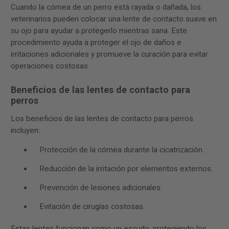
Cuando la córnea de un perro está rayada o dañada, los
veterinarios pueden colocar una lente de contacto suave en
su ojo para ayudar a protegerlo mientras sana. Este
procedimiento ayuda a proteger el ojo de daños e
irritaciones adicionales y promueve la curación para evitar
operaciones costosas.
Beneficios de las lentes de contacto para
perros
Los beneficios de las lentes de contacto para perros
incluyen:
Protección de la córnea durante la cicatrización.
Reducción de la irritación por elementos externos.
Prevención de lesiones adicionales.
Evitación de cirugías costosas.
Estas lentes funcionan como un escudo, protegiendo los