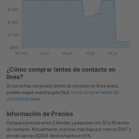
¿Cómo comprar lentes de contacto en
línea?
Si nunca has comprado lentes de contacto en línea antes,
puedes seguir nuestra guía fácil:
cómo comprar lentes de
contacto en línea
.
Información de Precios
Compara precios entre 2 tiendas y paquetes con 30 o 90 lentes
de contacto. Actualmente, el precio más bajo por mes es $997 y
el más caro es $2024. Ahorra hasta un 51%.